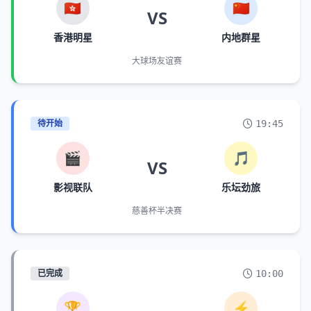
🇭🇰
🇨🇳
VS
香港明星
内地群星
大球场友谊赛
待开始
19:45
🎬
🎵
VS
影视联队
乐坛劲旅
慈善杯半决赛
已完成
10:00
🏆
⚡